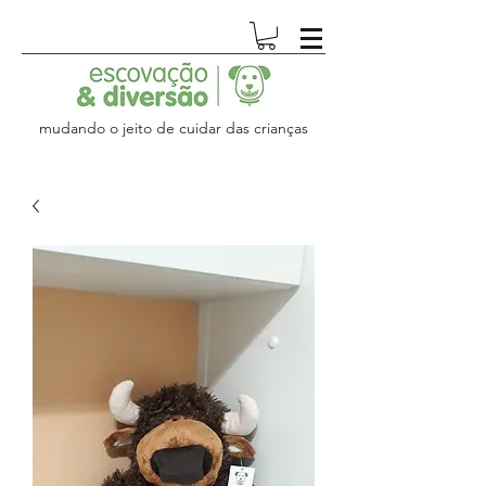
mudando o jeito de cuidar das crianças