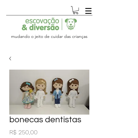
mudando o jeito de cuidar das crianças
bonecas dentistas
Preço
R$ 250,00