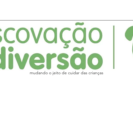
mudando o jeito de cuidar das crianças