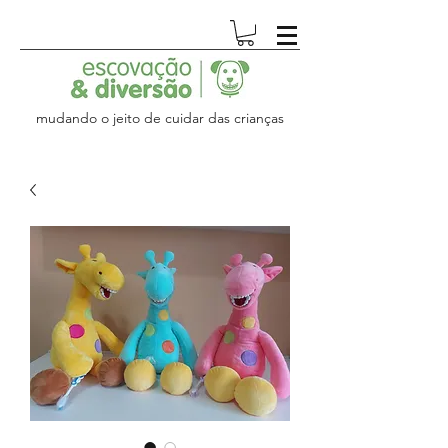
mudando o jeito de cuidar das crianças