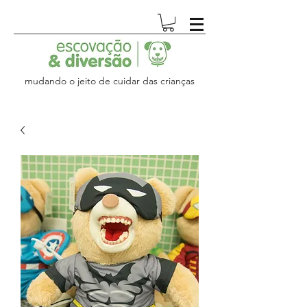
mudando o jeito de cuidar das crianças