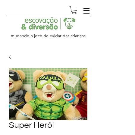
mudando o jeito de cuidar das crianças
Super Herói